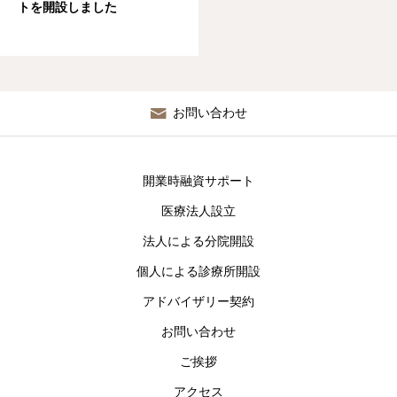
トを開設しました
アクセス
お問い合わせ
開業時融資サポート
医療法人設立
法人による分院開設
個人による診療所開設
アドバイザリー契約
お問い合わせ
ご挨拶
アクセス